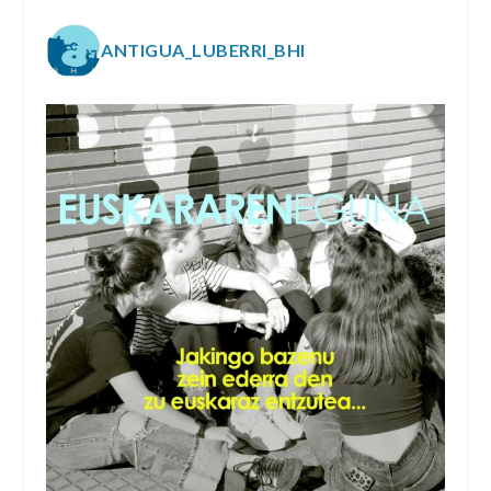
ANTIGUA_LUBERRI_BHI