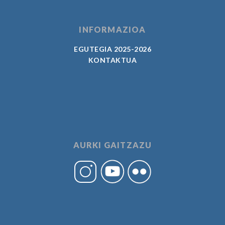
INFORMAZIOA
EGUTEGIA 2025-2026
KONTAKTUA
AURKI GAITZAZU