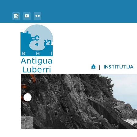
INSTITUTUA