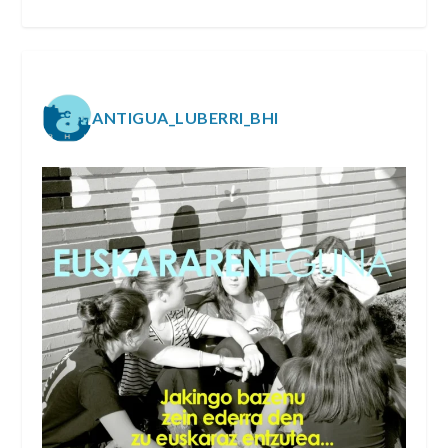
ANTIGUA_LUBERRI_BHI