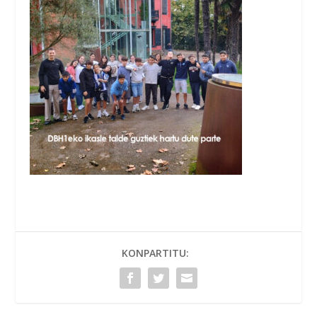
KONPARTITU: