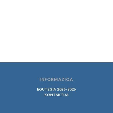
INFORMAZIOA
EGUTEGIA 2025-2026
KONTAKTUA