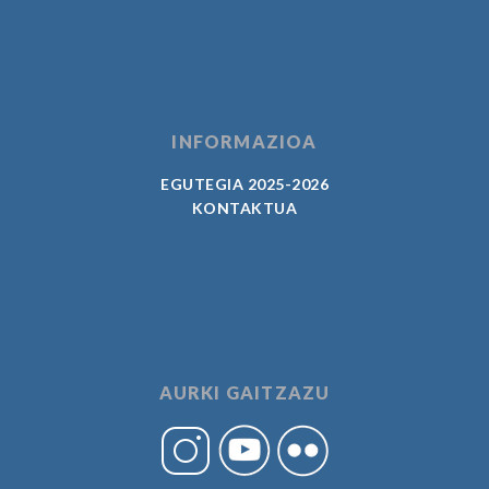
INFORMAZIOA
EGUTEGIA 2025-2026
KONTAKTUA
AURKI GAITZAZU