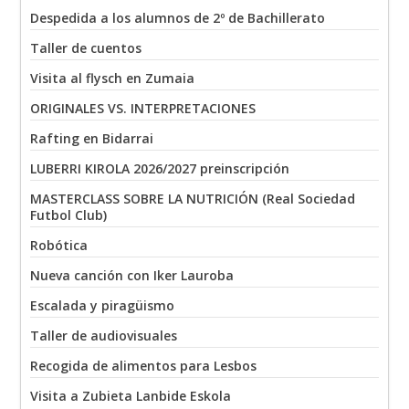
Despedida a los alumnos de 2º de Bachillerato
Taller de cuentos
Visita al flysch en Zumaia
ORIGINALES VS. INTERPRETACIONES
Rafting en Bidarrai
LUBERRI KIROLA 2026/2027 preinscripción
MASTERCLASS SOBRE LA NUTRICIÓN (Real Sociedad
Futbol Club)
Robótica
Nueva canción con Iker Lauroba
Escalada y piragüismo
Taller de audiovisuales
Recogida de alimentos para Lesbos
Visita a Zubieta Lanbide Eskola