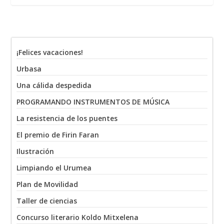
¡Felices vacaciones!
Urbasa
Una cálida despedida
PROGRAMANDO INSTRUMENTOS DE MÚSICA
La resistencia de los puentes
El premio de Firin Faran
Ilustración
Limpiando el Urumea
Plan de Movilidad
Taller de ciencias
Concurso literario Koldo Mitxelena