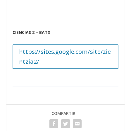
CIENCIAS 2 – BATX
https://sites.google.com/site/zie
ntzia2/
COMPARTIR: