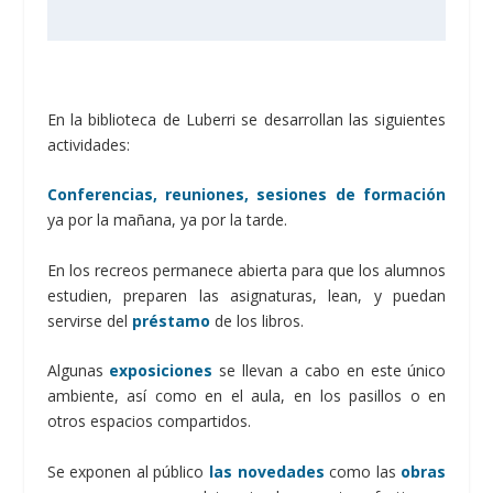
En la biblioteca de Luberri se desarrollan las siguientes
actividades:
Conferencias, reuniones, sesiones de formación
ya por la mañana, ya por la tarde.
En los recreos permanece abierta para que los alumnos
estudien, preparen las asignaturas, lean, y puedan
servirse del
préstamo
de los libros.
Alguna
s
exposiciones
se llevan a cabo en este único
ambiente, así como en el aula, en los pasillos o en
otros espacios compartidos.
Se exponen al público
las novedades
como las
obras