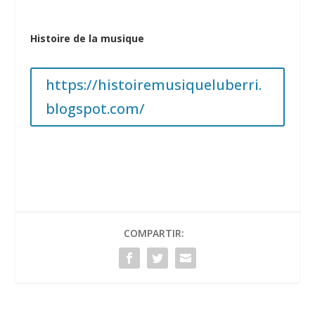
Histoire de la musique
https://histoiremusiqueluberri.
blogspot.com/
COMPARTIR: