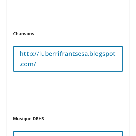
Chansons
http://luberrifrantsesa.blogspot
.com/
Musique DBH3