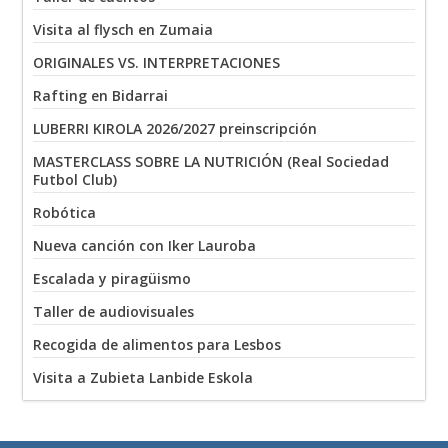
Visita al flysch en Zumaia
ORIGINALES VS. INTERPRETACIONES
Rafting en Bidarrai
LUBERRI KIROLA 2026/2027 preinscripción
MASTERCLASS SOBRE LA NUTRICIÓN (Real Sociedad
Futbol Club)
Robótica
Nueva canción con Iker Lauroba
Escalada y piragüismo
Taller de audiovisuales
Recogida de alimentos para Lesbos
Visita a Zubieta Lanbide Eskola