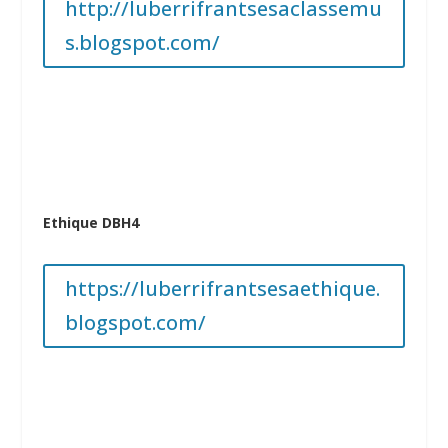
http://luberrifrantsesaclassemu
s.blogspot.com/
Ethique DBH4
https://luberrifrantsesaethique.
blogspot.com/