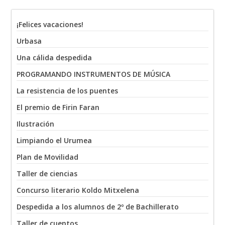
¡Felices vacaciones!
Urbasa
Una cálida despedida
PROGRAMANDO INSTRUMENTOS DE MÚSICA
La resistencia de los puentes
El premio de Firin Faran
Ilustración
Limpiando el Urumea
Plan de Movilidad
Taller de ciencias
Concurso literario Koldo Mitxelena
Despedida a los alumnos de 2º de Bachillerato
Taller de cuentos