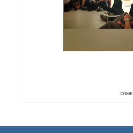
COMPA