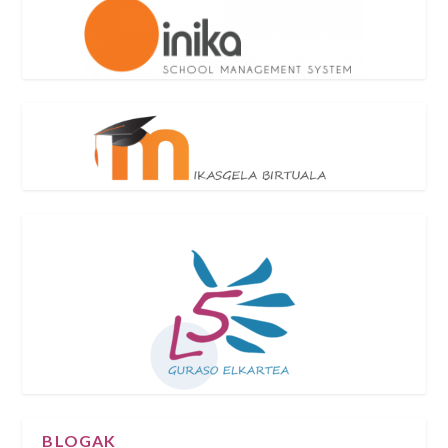
BLOGAK