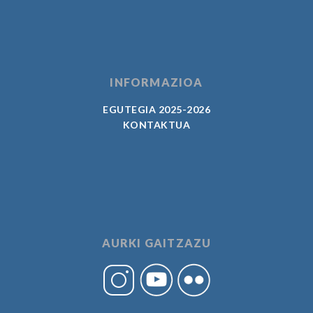
INFORMAZIOA
EGUTEGIA 2025-2026
KONTAKTUA
AURKI GAITZAZU