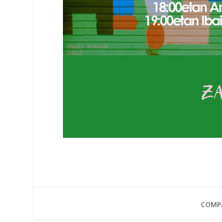
COMPA