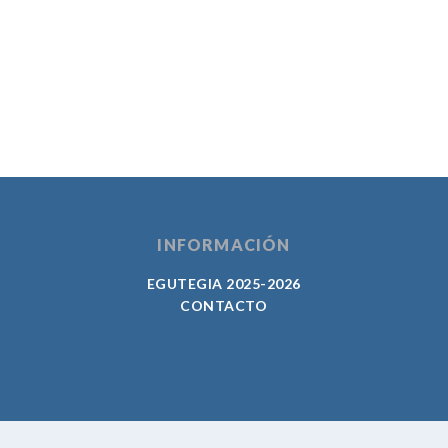
INFORMACIÓN
EGUTEGIA 2025-2026
CONTACTO