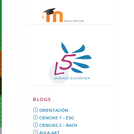
BLOGS
ORIENTACIÓN
CIENCIAS 1 – ESO
CIENCIAS 2 – BACH
AULA-AAT